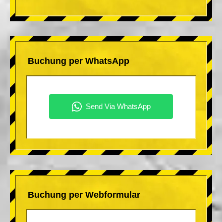
Buchung per WhatsApp
Buchung per Webformular