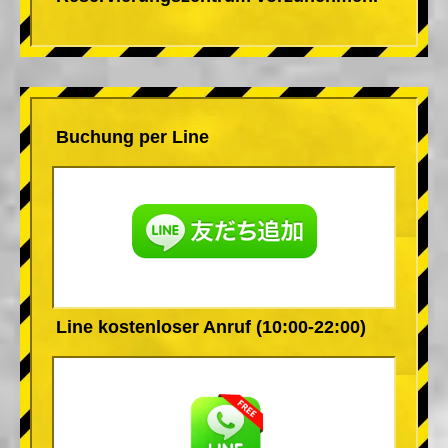
Buchung per Line
Line kostenloser Anruf (10:00-22:00)