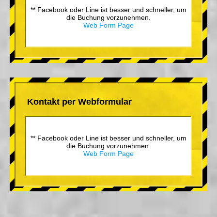
** Facebook oder Line ist besser und schneller, um
die Buchung vorzunehmen.
Web Form Page
Kontakt per Webformular
** Facebook oder Line ist besser und schneller, um
die Buchung vorzunehmen.
Web Form Page