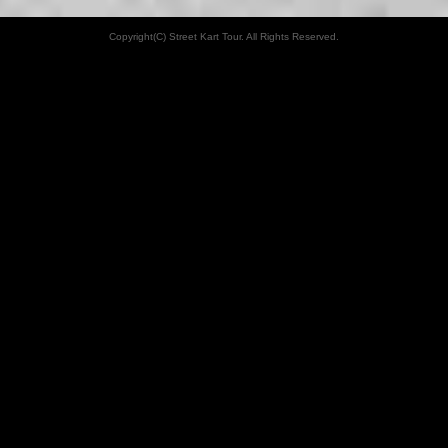
Copyright(C) Street Kart Tour. All Rights Reserved.