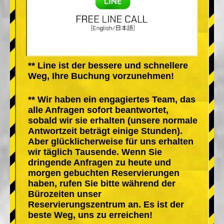
** Line ist der bessere und schnellere
Weg, Ihre Buchung vorzunehmen!
** Wir haben ein engagiertes Team, das
alle Anfragen sofort beantwortet,
sobald wir sie erhalten (unsere normale
Antwortzeit beträgt einige Stunden).
Aber glücklicherweise für uns erhalten
wir täglich Tausende. Wenn Sie
dringende Anfragen zu heute und
morgen gebuchten Reservierungen
haben, rufen Sie bitte während der
Bürozeiten unser
Reservierungszentrum an. Es ist der
beste Weg, uns zu erreichen!