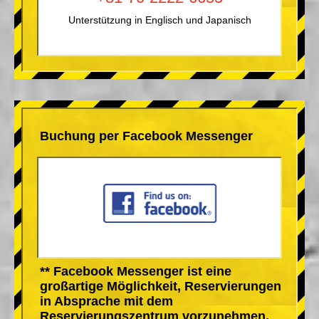
Unterstützung in Englisch und Japanisch
Buchung per Facebook Messenger
** Facebook Messenger ist eine
großartige Möglichkeit, Reservierungen
in Absprache mit dem
Reservierungszentrum vorzunehmen.