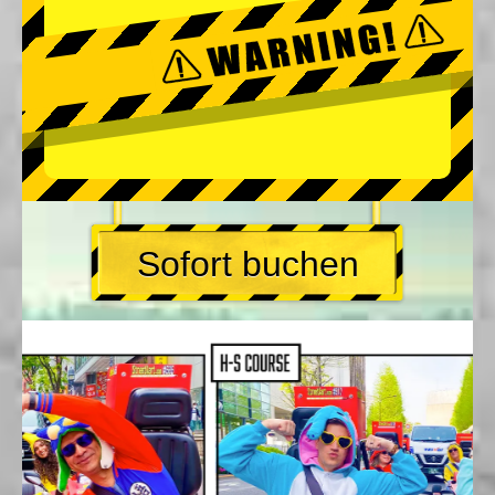
Sofort buchen