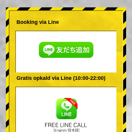
Booking via Line
Gratis opkald via Line (10:00-22:00)