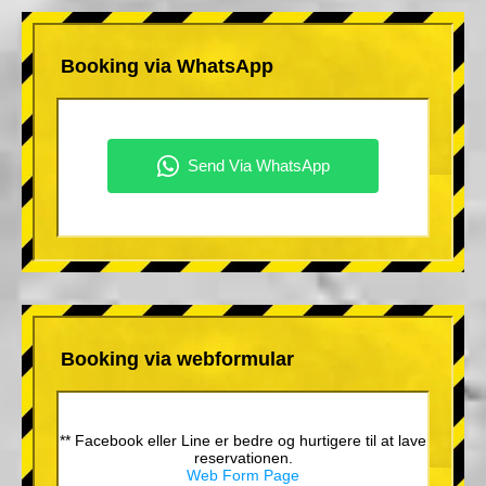
Booking via WhatsApp
Booking via webformular
** Facebook eller Line er bedre og hurtigere til at lave
reservationen.
Web Form Page