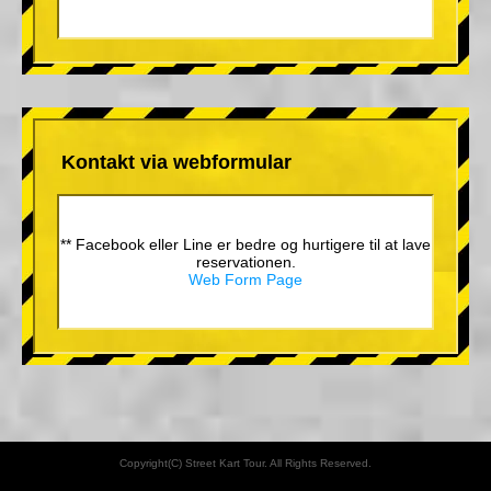
Kontakt via webformular
** Facebook eller Line er bedre og hurtigere til at lave
reservationen.
Web Form Page
Copyright(C) Street Kart Tour. All Rights Reserved.