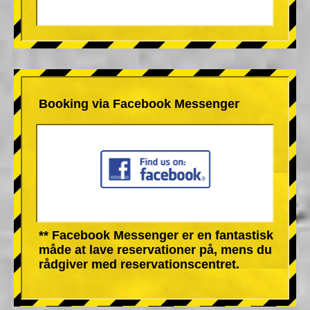
Booking via Facebook Messenger
** Facebook Messenger er en fantastisk
måde at lave reservationer på, mens du
rådgiver med reservationscentret.