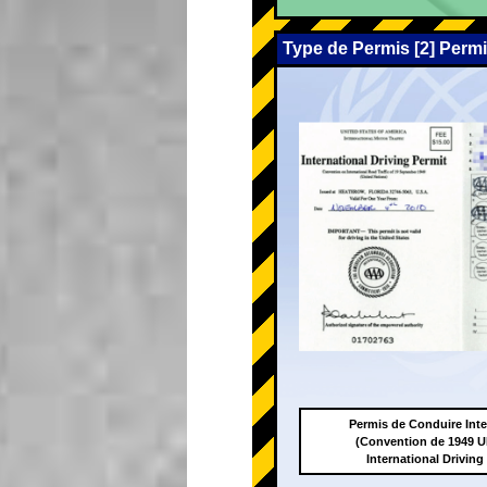
Type de Permis [2] Perm
Permis de Conduire Inte
(Convention de 1949
International Driving