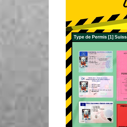
Type de Permis [1] Suis