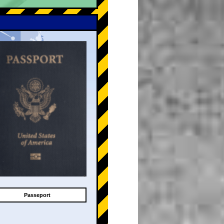
Passeport