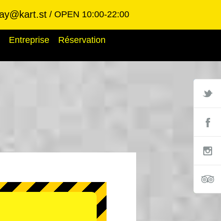
ay@kart.st
OPEN 10:00-22:00
Entreprise
Réservation