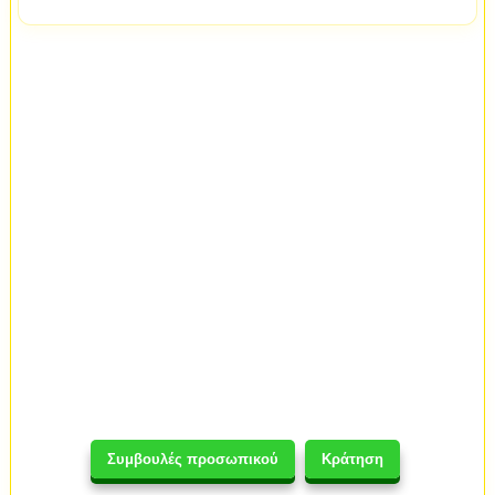
Συμβουλές προσωπικού
Κράτηση