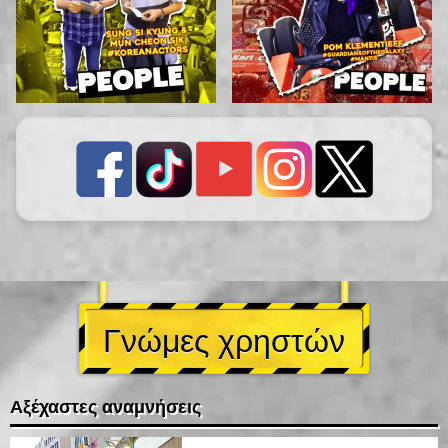
Γνώμες χρηστών
Αξέχαστες αναμνήσεις