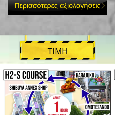
Περισσότερες αξιολογήσεις
ΤΙΜΗ