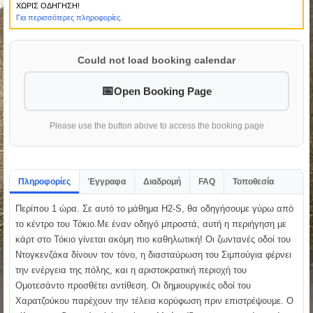
ΧΩΡΙΣ ΟΔΗΓΗΣΗ!
Για περισσότερες πληροφορίες.
Could not load booking calendar
Open Booking Page
Please use the button above to access the booking page
Πληροφορίες
Έγγραφα
Διαδρομή
FAQ
Τοποθεσία
Περίπου 1 ώρα. Σε αυτό το μάθημα H2-S, θα οδηγήσουμε γύρω από
το κέντρο του Τόκιο.Με έναν οδηγό μπροστά, αυτή η περιήγηση με
κάρτ στο Τόκιο γίνεται ακόμη πιο καθηλωτική! Οι ζωντανές οδοί του
Ντογκενζάκα δίνουν τον τόνο, η διασταύρωση του Σιμπούγια φέρνει
την ενέργεια της πόλης, και η αριστοκρατική περιοχή του
Ομοτεσάντο προσθέτει αντίθεση. Οι δημιουργικές οδοί του
Χαρατζούκου παρέχουν την τέλεια κορύφωση πριν επιστρέψουμε. Ο