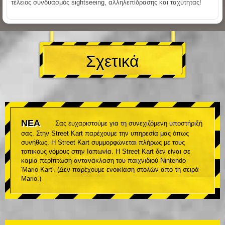
τέλειος συνδυασμός sightseeing, αλληλεπίδρασης και ταχύτητας!
Σχετικά
ΝΕΑ
Σας ευχαριστούμε για τη συνεχιζόμενη υποστήριξή
σας. Στην Street Kart παρέχουμε την υπηρεσία μας όπως
συνήθως. Η Street Kart συμμορφώνεται πλήρως με τους
τοπικούς νόμους στην Ιαπωνία. Η Street Kart δεν είναι σε
καμία περίπτωση αντανάκλαση του παιχνιδιού Nintendo
'Mario Kart'. (Δεν παρέχουμε ενοικίαση στολών από τη σειρά
Mario.)