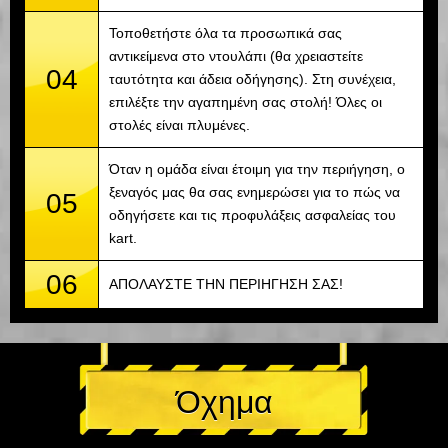
Τοποθετήστε όλα τα προσωπικά σας
αντικείμενα στο ντουλάπι (θα χρειαστείτε
04
ταυτότητα και άδεια οδήγησης). Στη συνέχεια,
επιλέξτε την αγαπημένη σας στολή! Όλες οι
στολές είναι πλυμένες.
Όταν η ομάδα είναι έτοιμη για την περιήγηση, ο
ξεναγός μας θα σας ενημερώσει για το πώς να
05
οδηγήσετε και τις προφυλάξεις ασφαλείας του
kart.
06
ΑΠΟΛΑΥΣΤΕ ΤΗΝ ΠΕΡΙΗΓΗΣΗ ΣΑΣ!
Όχημα