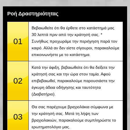
Ροή Δραστηριότητας
Βεβαιωθείτε ότι θα έρθετε στο κατάστημά μας
30 λεπτά πριν από την κράτησή σας. *
01
Συνήθως προχωράμε την περιήγηση παρά τον
καιρό. Αλλά αν δεν είστε σίγουροι, παρακαλούμε
επικοινωνήστε με το κατάστημα.
Κατά την άφιξη, βεβαιωθείτε ότι θα δείξετε την
κράτησή σας και την ώρα στον ταμία. Αφού
02
επιβεβαιωθεί, παρακαλούμε παρουσιάστε την
έγκυρη άδεια οδήγησης και ταυτότητα
(Διαβατήριο).
Θα σας παρέχουμε βραχιολάκια σύμφωνα με
την κράτησή σας. Μετά τη λήψη των
03
βραχιολακιών, παρακαλούμε συμπληρώστε το
ερωτηματολόγιο μας.