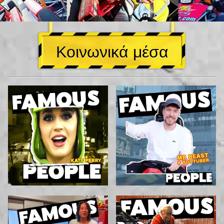
Κοινωνικά μέσα