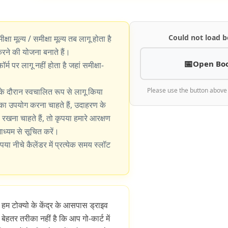
Could not load b
ीक्षा मूल्य / समीक्षा मूल्य तब लागू होता है
े की योजना बनाते हैं।
Open Bo
्म पर लागू नहीं होता है जहां समीक्षा-
के दौरान स्वचालित रूप से लागू किया
Please use the button above
का उपयोग करना चाहते हैं, उदाहरण के
खना चाहते हैं, तो कृपया हमारे आरक्षण
 माध्यम से सूचित करें।
पया नीचे कैलेंडर में प्रत्येक समय स्लॉट
 हम टोक्यो के केंद्र के आसपास ड्राइव
बेहतर तरीका नहीं है कि आप गो-कार्ट में