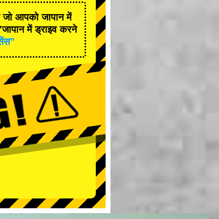
है जो आपको जापान में
जापान में ड्राइव करने
सेंस”