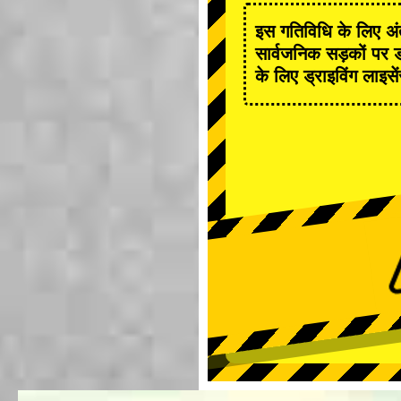
इस गतिविधि के लिए अंत
सार्वजनिक सड़कों पर ड
के लिए ड्राइविंग लाइसे