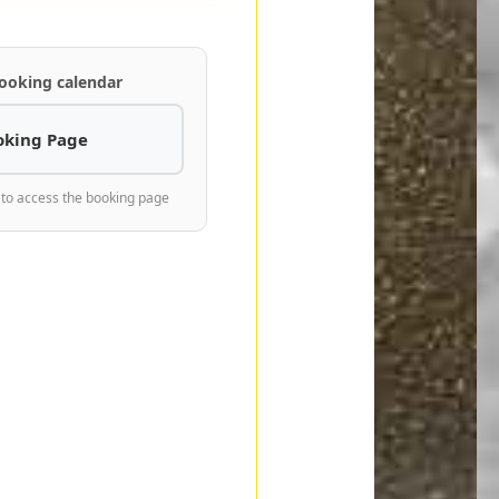
ooking calendar
oking Page
 to access the booking page