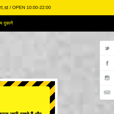
t.st
OPEN 10:00-22:00
य दुकानें