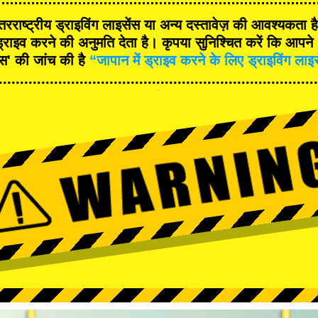
रराष्ट्रीय ड्राइविंग लाइसेंस या अन्य दस्तावेज़ की आवश्यकता 
्राइव करने की अनुमति देता है। कृपया सुनिश्चित करें कि आपने '
ंस' की जांच की है
“जापान में ड्राइव करने के लिए ड्राइविंग लाइ