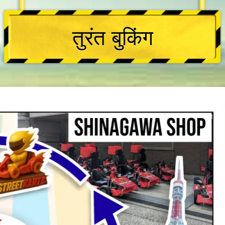
तुरंत बुकिंग