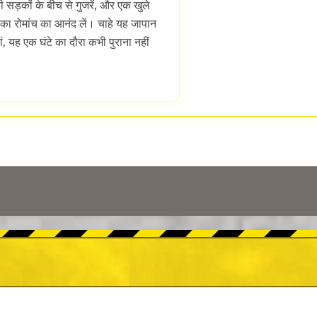
की सड़कों के बीच से गुजरें, और एक खुले
े का रोमांच का आनंद लें। चाहे यह जापान
ं, यह एक घंटे का दौरा कभी पुराना नहीं