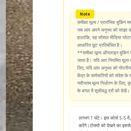
समीक्षा मूल्य / प्रारंभिक बुकिंग सम
जब आप अपने अनुभव को साझा करन
हालांकि, यह सोशल मीडिया प्लेटफॉर
आधारित छूट प्रतिबंधित है।
**समीक्षा मूल्य ऑनलाइन बुकिंग 
जाता है। यदि आप नियमित मूल्य 
लिए, यदि आप अनुभव को गोपनीय र
केंद्र के कर्मचारियों को संदेश के
नवीनतम मूल्य निर्धारण के लिए, कृ
के बगल में सूचीबद्ध दरों को देखें।
लगभग 1 घंटे। इस कोर्स S-S में,
करेंगे।टोक्यो को देखने का इससे 