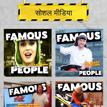
सोशल मीडिया