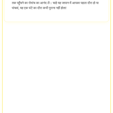
तक पहुँचने का रोमांच का आनंद लें। चाहे यह जापान में आपका पहला दौरा हो या
पांचवां, यह एक घंटे का दौरा कभी पुराना नहीं होता!