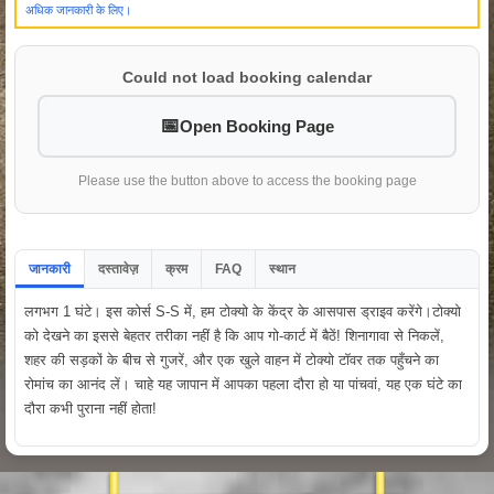
अधिक जानकारी के लिए।
Could not load booking calendar
Open Booking Page
Please use the button above to access the booking page
जानकारी
दस्तावेज़
क्रम
FAQ
स्थान
लगभग 1 घंटे। इस कोर्स S-S में, हम टोक्यो के केंद्र के आसपास ड्राइव करेंगे।टोक्यो
को देखने का इससे बेहतर तरीका नहीं है कि आप गो-कार्ट में बैठें! शिनागावा से निकलें,
शहर की सड़कों के बीच से गुजरें, और एक खुले वाहन में टोक्यो टॉवर तक पहुँचने का
रोमांच का आनंद लें। चाहे यह जापान में आपका पहला दौरा हो या पांचवां, यह एक घंटे का
दौरा कभी पुराना नहीं होता!