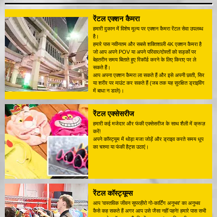
रेंटल एक्शन कैमरा
हमारी दुकान में विशेष मूल्य पर एक्शन कैमरा रेंटल सेवा उपलब्ध
है।
हमारे पास नवीनतम और सबसे शक्तिशाली 4K एक्शन कैमरा है
जो आप अपने POV या अपने परिवार/दोस्तों को सड़कों पर
बेहतरीन समय बिताते हुए रिकॉर्ड करने के लिए किराए पर ले
सकते हैं।
आप अपना एक्शन कैमरा ला सकते हैं और इसे अपनी छाती, सिर
या शरीर पर माउंट कर सकते हैं (जब तक यह सुरक्षित ड्राइविंग
में बाधा न डाले)।
रेंटल एक्सेसरीज
हमारी कई मजेदार और फंकी एक्सेसरीज के साथ शैली में क्रूज़
करें!
अपने कॉस्ट्यूम में थोड़ा मजा जोड़ें और ड्राइव करते समय धूप
का चश्मा या फंकी हैट्स उठाएं।
रेंटल कॉस्ट्यूम्स
आप 'वास्तविक जीवन सुपरहीरो गो-कार्टिंग अनुभव' का अनुभव
कैसे कह सकते हैं अगर आप उसे जैसा नहीं पहने! हमारे पास सभी