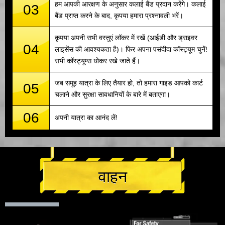
हम आपकी आरक्षण के अनुसार कलाई बैंड प्रदान करेंगे। कलाई
03
बैंड प्राप्त करने के बाद, कृपया हमारा प्रश्नावली भरें।
कृपया अपनी सभी वस्तुएं लॉकर में रखें (आईडी और ड्राइवर
04
लाइसेंस की आवश्यकता है)। फिर अपना पसंदीदा कॉस्ट्यूम चुनें!
सभी कॉस्ट्यूम्स धोकर रखे जाते हैं।
जब समूह यात्रा के लिए तैयार हो, तो हमारा गाइड आपको कार्ट
05
चलाने और सुरक्षा सावधानियों के बारे में बताएगा।
06
अपनी यात्रा का आनंद लें!
वाहन