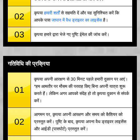
कृपया
हमारी शर्तों
से सहमति दें और यह सुनिश्चित करें कि
02
आपके पास
जापान में वैध ड्राइवर का लाइसेंस
है।
03
कृपया हमारे द्वारा भेजे गए पुष्टि ईमेल की जांच करें।
गतिविधि की प्रक्रिया
कृपया अपनी आरक्षण से 30 मिनट पहले हमारी दुकान पर आएं।
*हम आमतौर पर मौसम की परवाह किए बिना अपनी यात्रा शुरू
01
करते हैं। लेकिन अगर आपको संदेह हो तो कृपया दुकान से संपर्क
करें।
आगमन पर, कृपया अपनी आरक्षण और समय को कैशियर को
02
प्रस्तुत करें। पुष्टि के बाद, कृपया अपना वैध ड्राइवर लाइसेंस
और आईडी (पासपोर्ट) प्रस्तुत करें।