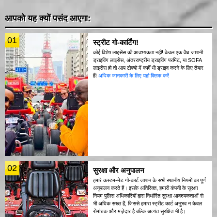
आपको यह क्यों पसंद आएगा:
01
स्ट्रीट गो-कार्टिंग!
कोई विशेष लाइसेंस की आवश्यकता नहीं! केवल एक वैध जापानी
ड्राइविंग लाइसेंस, अंतरराष्ट्रीय ड्राइविंग परमिट, या SOFA
लाइसेंस हो तो आप टोक्यो में कहीं भी ड्राइव करने के लिए तैयार
हैं!
अधिक जानकारी के लिए यहां क्लिक करें
02
सुरक्षा और अनुपालन
हमारे कस्टम-मेड गो-कार्ट जापान के सभी स्थानीय नियमों का पूर्ण
अनुपालन करते हैं। इसके अतिरिक्त, हमारी कंपनी के सुरक्षा
नियम पुलिस अधिकारियों द्वारा निर्धारित सुरक्षा आवश्यकताओं से
भी अधिक सख्त हैं, जिससे हमारा स्ट्रीट कार्ट अनुभव न केवल
रोमांचक और मज़ेदार है बल्कि अत्यंत सुरक्षित भी है।