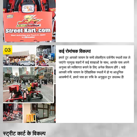
03
कई रोमांचक विकल्प!
हमारे टूर आपको जापान के सभी लोकप्रिय दर्शनीय स्थलों तक ले
जाएंगे! प्रमुख शहरों में कई शाखाओं के साथ, आपके पास अपने
अनुभव को व्यक्तिगत बनाने के लिए अनेक विकल्प होंगे। चाहे
आपकी रुचि जापान के ऐतिहासिक स्थलों में हो या आधुनिक
आकर्षणों में, हमारे पास हर रुचि के अनुकूल टूर उपलब्ध हैं!
स्ट्रीट कार्ट के विकल्प