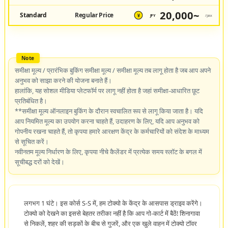
20,000~
Standard
Regular Price
JPY
/pax
¥
समीक्षा मूल्य / प्रारंभिक बुकिंग समीक्षा मूल्य / समीक्षा मूल्य तब लागू होता है जब आप अपने
अनुभव को साझा करने की योजना बनाते हैं।
हालांकि, यह सोशल मीडिया प्लेटफॉर्म पर लागू नहीं होता है जहां समीक्षा-आधारित छूट
प्रतिबंधित है।
**समीक्षा मूल्य ऑनलाइन बुकिंग के दौरान स्वचालित रूप से लागू किया जाता है। यदि
आप नियमित मूल्य का उपयोग करना चाहते हैं, उदाहरण के लिए, यदि आप अनुभव को
गोपनीय रखना चाहते हैं, तो कृपया हमारे आरक्षण केंद्र के कर्मचारियों को संदेश के माध्यम
से सूचित करें।
नवीनतम मूल्य निर्धारण के लिए, कृपया नीचे कैलेंडर में प्रत्येक समय स्लॉट के बगल में
सूचीबद्ध दरों को देखें।
लगभग 1 घंटे। इस कोर्स S-S में, हम टोक्यो के केंद्र के आसपास ड्राइव करेंगे।
टोक्यो को देखने का इससे बेहतर तरीका नहीं है कि आप गो-कार्ट में बैठें! शिनागावा
से निकलें, शहर की सड़कों के बीच से गुजरें, और एक खुले वाहन में टोक्यो टॉवर