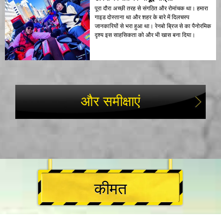
पूरा दौरा अच्छी तरह से संगठित और रोमांचक था। हमारा
गाइड दोस्ताना था और शहर के बारे में दिलचस्प
जानकारियों से भरा हुआ था। रेनबो ब्रिज से का पैनोरमिक
दृश्य इस साहसिकता को और भी खास बना दिया।
और समीक्षाएं
कीमत