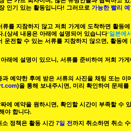
장 큰 카트 회사이며,
많은 유명인
들과 협력하고 있
장 인기 있는 활동
입니다! 그러므로
가능한 빨리 
 서류를 지참하지 않고 저희 가게에 도착하면 활동에
.
(상세 내용은 아래에 설명되어 있습니다
‘일본에
서 운전할 수 있는 서류를 지참하지 않으면, 활동에
 아래에 설명이 있으니, 서류를 준비하여 저희 가게
증과 예약한 후에 받은 서류의 사진을 채팅 또는 이
rt.com
)을 통해 보내주시면, 미리 확인하여 문제를
짜에 예약을 원하시면, 확인할 시간이 부족할 수 있
해야 합니다.
의 취소 정책은 활동 시간
7일 전
까지 취소하면 취소 수