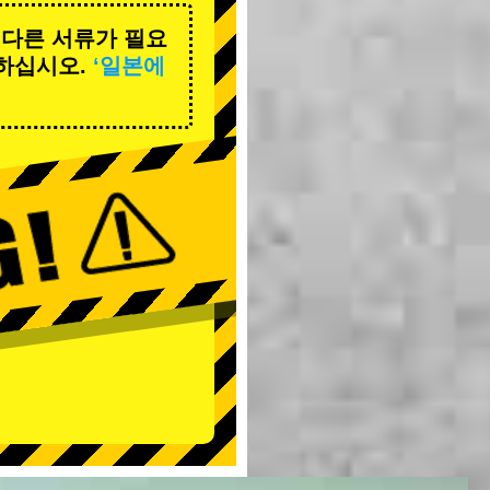
 다른 서류가 필요
하십시오.
‘일본에