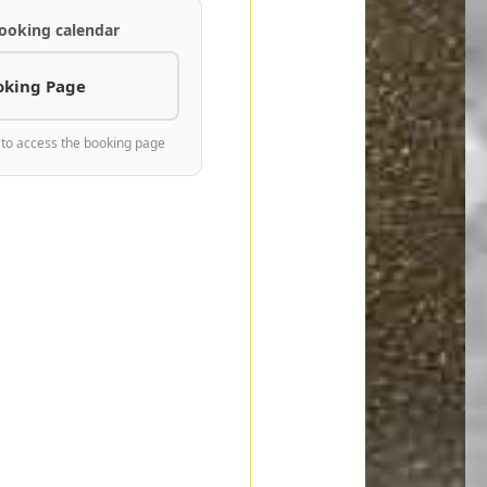
ooking calendar
oking Page
 to access the booking page