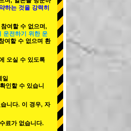
으며, 일본을 방문하
예약하는 것을 강력히
 참여할 수 없으며,
서 운전하기 위한 운
 참여할 수 없으며 환
에 오실 수 있도록
메일
 확인할 수 있습니
습니다. 이 경우, 자
수료가 없습니다.