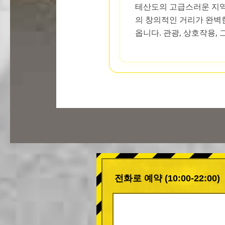
테산도의 고급스러운 지역
의 창의적인 거리가 완벽
옵니다. 관광, 상호작용,
전화로 예약 (10:00-22:00)