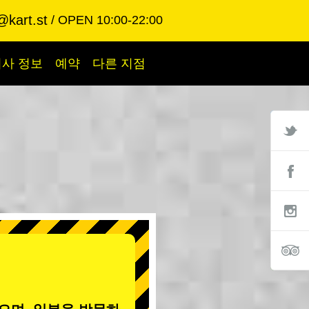
@kart.st
OPEN 10:00-22:00
회사 정보
예약
다른 지점