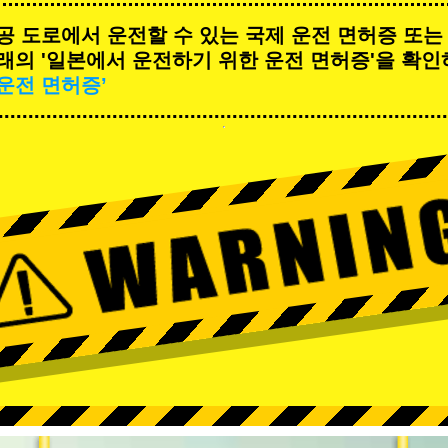
공 도로에서 운전할 수 있는 국제 운전 면허증 또는
래의 '일본에서 운전하기 위한 운전 면허증'을 확인
운전 면허증’