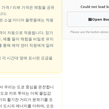
Could not load b
뷰 가격 / 리뷰 가격은 체험을 공유
니다.
Open Bo
지된 소셜 미디어 플랫폼에는 적용
가격이 자동으로 적용됩니다. 정가
Please use the button above
, 예를 들어 체험을 비밀로 유지
를 통해 예약 센터 직원에게 알려
 각 시간대 옆에 표시된 요금을
S에서 우리는 도쿄 중심을 운전합니
 도쿄 카트 투어는 더욱 몰입감
카의 활기찬 거리가 분위기를 조
이 도시의 에너지를 더하며, 오모