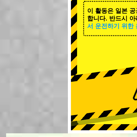
이 활동은 일본 공
합니다. 반드시 아
서 운전하기 위한 