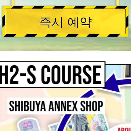
즉시 예약