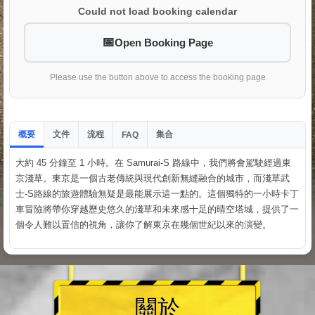
Could not load booking calendar
Open Booking Page
Please use the button above to access the booking page
概要
文件
流程
集合
FAQ
大約 45 分鐘至 1 小時。在 Samurai-S 路線中，我們將會駕駛經過東
京淺草。東京是一個古老傳統與現代創新無縫融合的城市，而淺草武
士-S路線的旅遊體驗無疑是最能展示這一點的。這個獨特的一小時卡丁
車冒險將帶你穿越歷史悠久的淺草和未來感十足的晴空塔城，提供了一
個令人難以置信的視角，讓你了解東京在幾個世紀以來的演變。
關於