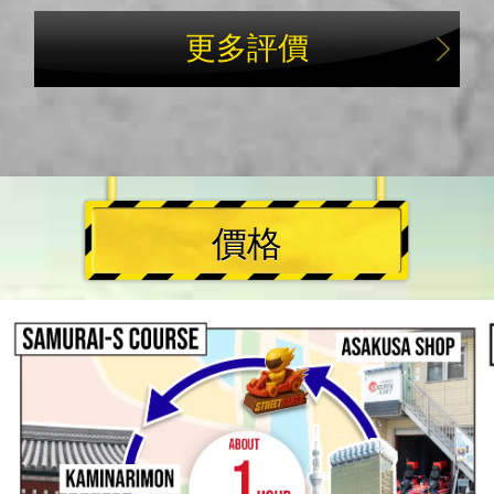
更多評價
價格