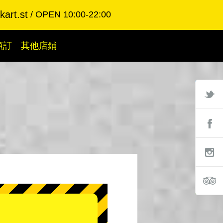
art.st
OPEN 10:00-22:00
預訂
其他店鋪