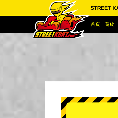
STREET 
首頁
關於