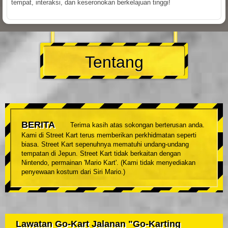
tempat, interaksi, dan keseronokan berkelajuan tinggi!
Tentang
BERITA
Terima kasih atas sokongan berterusan anda.
Kami di Street Kart terus memberikan perkhidmatan seperti
biasa. Street Kart sepenuhnya mematuhi undang-undang
tempatan di Jepun. Street Kart tidak berkaitan dengan
Nintendo, permainan 'Mario Kart'. (Kami tidak menyediakan
penyewaan kostum dari Siri Mario.)
Lawatan Go-Kart Jalanan "Go-Karting