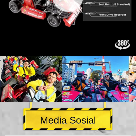
Media Sosial