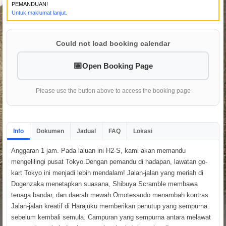
PEMANDUAN!
Untuk maklumat lanjut.
Could not load booking calendar
Open Booking Page
Please use the button above to access the booking page
Info
Dokumen
Jadual
FAQ
Lokasi
Anggaran 1 jam. Pada laluan ini H2-S, kami akan memandu
mengelilingi pusat Tokyo.Dengan pemandu di hadapan, lawatan go-
kart Tokyo ini menjadi lebih mendalam! Jalan-jalan yang meriah di
Dogenzaka menetapkan suasana, Shibuya Scramble membawa
tenaga bandar, dan daerah mewah Omotesando menambah kontras.
Jalan-jalan kreatif di Harajuku memberikan penutup yang sempurna
sebelum kembali semula. Campuran yang sempurna antara melawat