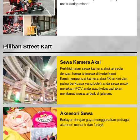
untuk setiap minat!
Pilihan Street Kart
Sewa Kamera Aksi
Perkhidmatan sewa kamera aksi tersedia
dengan harga istimewa di kedai kami.
Kami mempunyai kamera aksi 4K terkini dan
paling berkuasa yang boleh anda sewa untuk
merakam POV anda atau keluarga/rakan
menikmati masa terbaik di jalanan.
Aksesori Sewa
Berlayar dengan gaya menggunakan pelbagai
aksesori menarik dan funky!