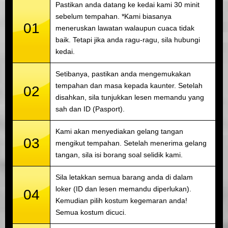
Pastikan anda datang ke kedai kami 30 minit
sebelum tempahan. *Kami biasanya
01
meneruskan lawatan walaupun cuaca tidak
baik. Tetapi jika anda ragu-ragu, sila hubungi
kedai.
Setibanya, pastikan anda mengemukakan
tempahan dan masa kepada kaunter. Setelah
02
disahkan, sila tunjukkan lesen memandu yang
sah dan ID (Pasport).
Kami akan menyediakan gelang tangan
03
mengikut tempahan. Setelah menerima gelang
tangan, sila isi borang soal selidik kami.
Sila letakkan semua barang anda di dalam
loker (ID dan lesen memandu diperlukan).
04
Kemudian pilih kostum kegemaran anda!
Semua kostum dicuci.