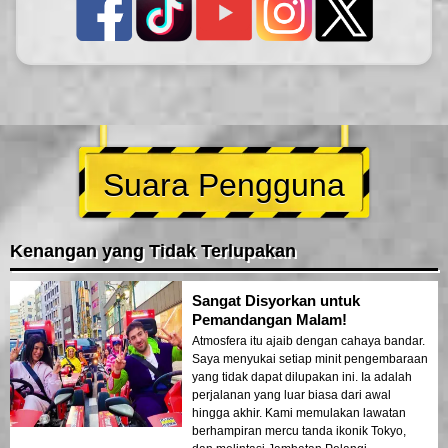
Suara Pengguna
Kenangan yang Tidak Terlupakan
Sangat Disyorkan untuk
Pemandangan Malam!
Atmosfera itu ajaib dengan cahaya bandar.
Saya menyukai setiap minit pengembaraan
yang tidak dapat dilupakan ini. Ia adalah
perjalanan yang luar biasa dari awal
hingga akhir. Kami memulakan lawatan
berhampiran mercu tanda ikonik Tokyo,