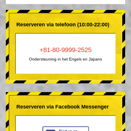
Reserveren via telefoon (10:00-22:00)
+81-80-9999-2525
Ondersteuning in het Engels en Japans
Reserveren via Facebook Messenger