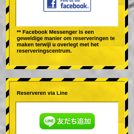
** Facebook Messenger is een
geweldige manier om reserveringen te
maken terwijl u overlegt met het
reserveringscentrum.
Reserveren via Line