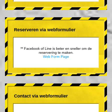
Reserveren via webformulier
** Facebook of Line is beter en sneller om de
reservering te maken.
Web Form Page
Contact via webformulier