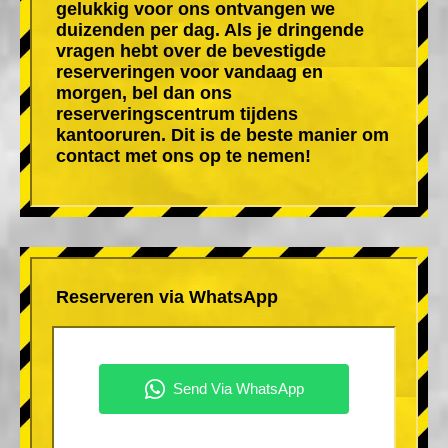
gelukkig voor ons ontvangen we
duizenden per dag. Als je dringende
vragen hebt over de bevestigde
reserveringen voor vandaag en
morgen, bel dan ons
reserveringscentrum tijdens
kantooruren. Dit is de beste manier om
contact met ons op te nemen!
Reserveren via WhatsApp