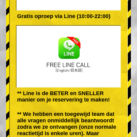
Gratis oproep via Line (10:00-22:00)
** Line is de BETER en SNELLER
manier om je reservering te maken!
** We hebben een toegewijd team dat
alle vragen onmiddellijk beantwoordt
zodra we ze ontvangen (onze normale
reactietijd is enkele uren). Maar