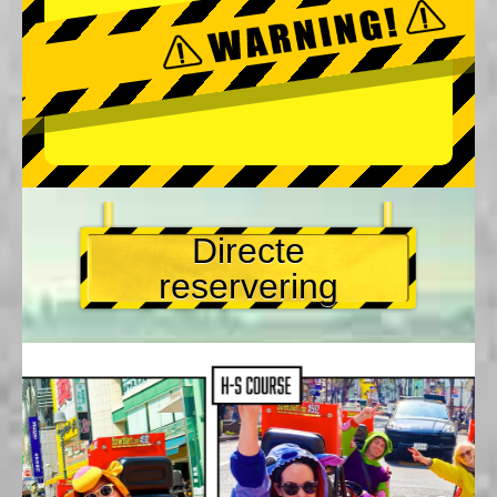
Directe
reservering