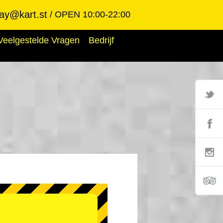
ay@kart.st
OPEN 10:00-22:00
Veelgestelde Vragen
Bedrijf