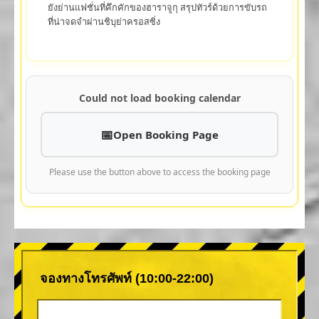
ยังย่านแฟชั่นที่คึกคักของฮาราจูกุ สรุปทัวร์ด้วยการขับรถ
ที่น่าจดจำผ่านชิบุย่าครอสซิ่ง
Could not load booking calendar
Open Booking Page
Please use the button above to access the booking page
จองทางโทรศัพท์ (10:00-22:00)