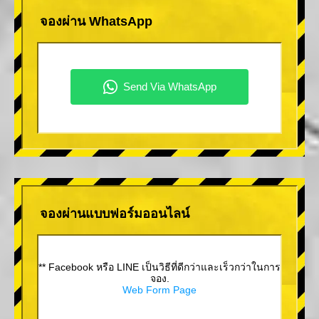
จองผ่าน WhatsApp
จองผ่านแบบฟอร์มออนไลน์
** Facebook หรือ LINE เป็นวิธีที่ดีกว่าและเร็วกว่าในการ
จอง.
Web Form Page