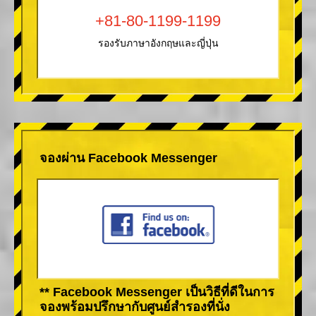
+81-80-1199-1199
รองรับภาษาอังกฤษและญี่ปุ่น
จองผ่าน Facebook Messenger
** Facebook Messenger เป็นวิธีที่ดีในการ
จองพร้อมปรึกษากับศูนย์สำรองที่นั่ง