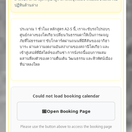
ปฏิทินด้านล่าง
ประมาณ 1 ชั่วโมง หลักสูตร A2-S นี้, เราจะขับรถไปรอบๆ
ศูนย์กลางของโตเกียวเปลี่ยนวันธรรมดาให้เป็นการผจญ
ภัยที่ไม่ธรรมดา! ขับโกคาร์ตผ่านถนนที่มีสีสันของอากิฮา
บาระ ผ่านความงดงามอันสง่างามของสถานีโตเกียว และ
เข้าสู่เสน่ห์ที่มีสไตล์ของกินซ่า การนั่งรถนี้มอบการผสม
ผสานที่ลงตัวของความตื่นเต้น วัฒนธรรม และทิวทัศน์เมือง
ที่น่าหลงใหล
Could not load booking calendar
Open Booking Page
Please use the button above to access the booking page