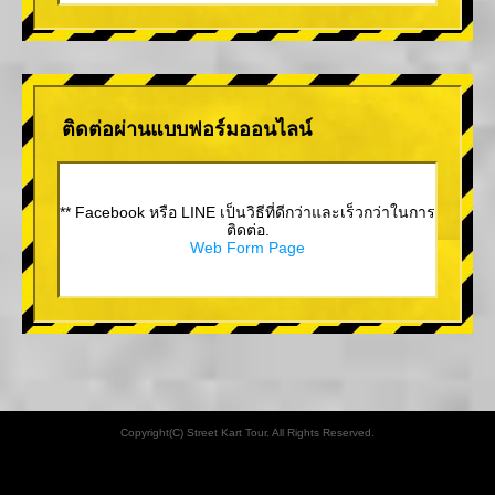
ติดต่อผ่านแบบฟอร์มออนไลน์
** Facebook หรือ LINE เป็นวิธีที่ดีกว่าและเร็วกว่าในการ
ติดต่อ.
Web Form Page
Copyright(C) Street Kart Tour. All Rights Reserved.