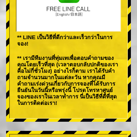
** LINE เป็นวิธีที่ดีกว่าและเร็วกว่าในการ
จอง!
** เรามีทีมงานที่ทุ่มเทเพื่อตอบคำถามของ
คุณโดยเร็วที่สุด (เวลาตอบกลับปกติของเรา
คือไม่กี่ชั่วโมง) อย่างไรก็ตาม เราได้รับคำ
ถามจำนวนมากในแต่ละวัน หากคุณมี
คำถามเร่งด่วนเกี่ยวกับการจองที่ได้รับการ
ยืนยันในวันนี้หรือพรุ่งนี้ โปรดโทรหาศูนย์
จองของเราในเวลาทำการ นี่เป็นวิธีที่ดีที่สุด
ในการติดต่อเรา!