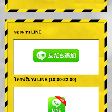
จองผ่าน LINE
โทรฟรีผ่าน LINE (10:00-22:00)